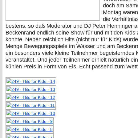
doch am Sams
Montag waren
die Verhältnis
bestens, so daß Moderator und DJ Peter Henninger 
Beckenrand endlich seine Show für und mit den Kids
konnte. Neben reichlich Hits (nicht nur für Kids) wurd
Menge Bewegungsspiele im Wasser und am Beckenr
ein besonders viele kleine Teilnehmer begeisterndes
veranstaltet. Und jeder Teilnehmer erhielt natürlich ei
kühlen Preis in Form von Eis. Echt passend zum Wett