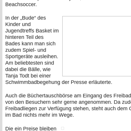
Beachsoccer.
In der „Bude“ des
Kinder und
Jugendtreffs Basket im
hinteren Teil des
Bades kann man sich
zudem Spiel- und
Sportgeräte ausleihen.
Am beliebtesten sind
dabei die Bälle, wie
Tanja Todt bei einer
Schwimmbadbegehung der Presse erläuterte.
Auch die Büchertauschbörse am Eingang des Freibad
von den Besuchern sehr gerne angenommen. Da zu
Freibadliegen zur Verfügung stehen, steht auch dem C
im Bad nichts mehr im Wege.
Die ein Preise bleiben