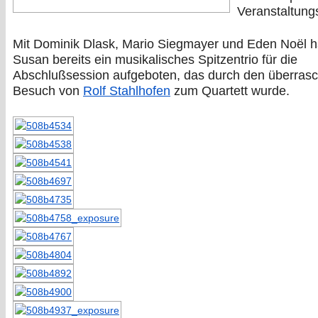
Veranstaltung
Mit Dominik Dlask, Mario Siegmayer und Eden Noël h
Susan bereits ein musikalisches Spitzentrio für die
Abschlußsession aufgeboten, das durch den überras
Besuch von
Rolf Stahlhofen
zum Quartett wurde.