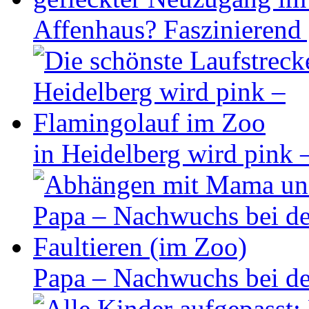
Affenhaus? Faszinierend
in Heidelberg wird pink
Papa – Nachwuchs bei de