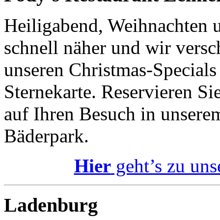
Heiligabend, Weihnachten 
schnell näher und wir versc
unseren Christmas-Specials
Sternekarte. Reservieren Sie
auf Ihren Besuch in unsere
Bäderpark.
Hier
geht’s zu uns
Ladenburg