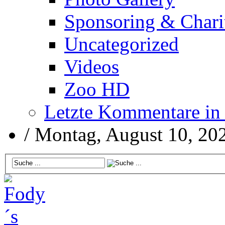
Sponsoring & Chari
Uncategorized
Videos
Zoo HD
Letzte Kommentare in
/
Montag, August 10, 20