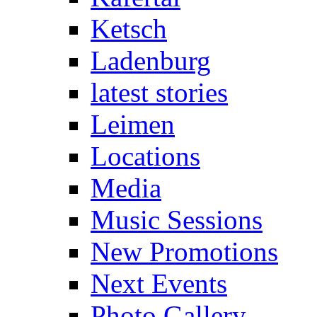
Ketsch
Ladenburg
latest stories
Leimen
Locations
Media
Music Sessions
New Promotions
Next Events
Photo Gallery