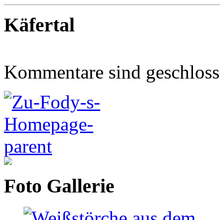
Käfertal
Kommentare sind geschlos
Foto Gallerie