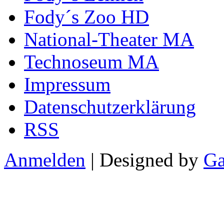
Fody´s Zoo HD
National-Theater MA
Technoseum MA
Impressum
Datenschutzerklärung
RSS
Anmelden
| Designed by
Ga