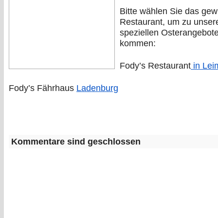
Bitte wählen Sie das ge
Restaurant, um zu unser
speziellen Osterangebot
kommen:
Fody’s Restaurant
in Lei
Fody’s Fährhaus
Ladenburg
Kommentare sind geschlossen