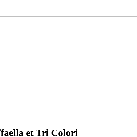
faella et Tri Colori