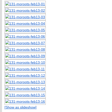
[Show as slideshow]