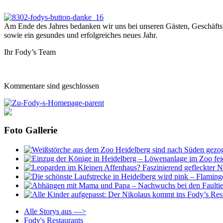
Am Ende des Jahres bedanken wir uns bei unseren Gästen, Geschäftsp
sowie ein gesundes und erfolgreiches neues Jahr.
Ihr Fody’s Team
Kommentare sind geschlossen
Foto Gallerie
Alle Storys aus —>
Fody's Restaurants