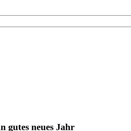
n gutes neues Jahr