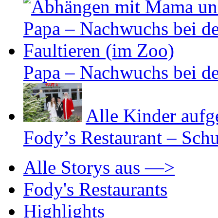
Papa – Nachwuchs bei de
Alle Kinder aufg
Fody’s Restaurant – Sch
Alle Storys aus —>
Fody's Restaurants
Highlights