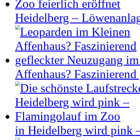
Heidelberg – Löwenanlage
Affenhaus? Faszinierend
in Heidelberg wird pink