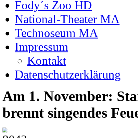
Fody´s Zoo HD
National-Theater MA
Technoseum MA
Impressum
Kontakt
Datenschutzerklärung
Am 1. November: Sta
brennt singendes Feu