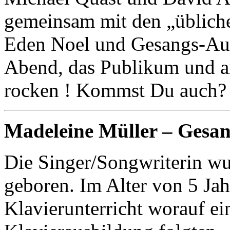
gemeinsam mit den „übliche
Eden Noel und Gesangs-Au
Abend, das Publikum und a
rocken ! Kommst Du auch?
Madeleine Müller – Gesa
Die Singer/Songwriterin w
geboren. Im Alter von 5 Ja
Klavierunterricht worauf ei