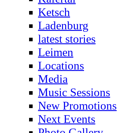
Ketsch
Ladenburg
latest stories
Leimen
Locations
Media
Music Sessions
New Promotions
Next Events
Photo Gallery