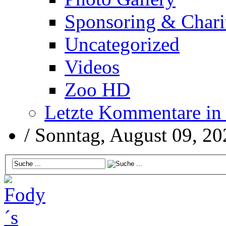
Sponsoring & Chari
Uncategorized
Videos
Zoo HD
Letzte Kommentare in
/
Sonntag, August 09, 20