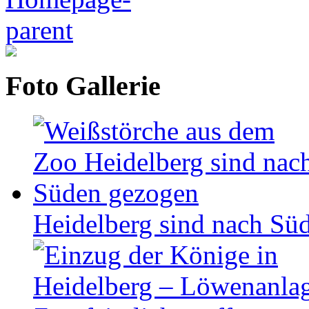
Foto Gallerie
Heidelberg sind nach Sü